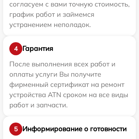
согласуем с вами точную стоимость,
график работ и займемся
устранением неполадок.
Гарантия
4
После выполнения всех работ и
оплаты услуги Вы получите
фирменный сертификат на ремонт
устройства ATN сроком на все виды
работ и запчасти.
Информирование о готовности
5