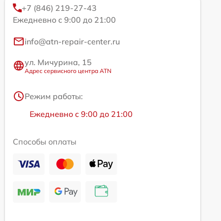
+7 (846) 219-27-43
Ежедневно с 9:00 до 21:00
info@atn-repair-center.ru
ул. Мичурина, 15
Адрес сервисного центра ATN
Режим работы:
Ежедневно с 9:00 до 21:00
Способы оплаты