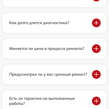
Как долго длится диагностика?
Меняется ли цена в процессе ремонта?
Предусмотрен ли у вас срочный ремонт?
Есть ли гарантия на выполненные
работы?