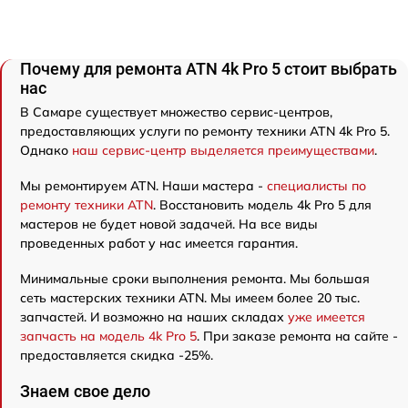
Почему для ремонта ATN 4k Pro 5 стоит выбрать
нас
В Самаре существует множество сервис-центров,
предоставляющих услуги по ремонту техники ATN 4k Pro 5.
Однако
наш сервис-центр выделяется преимуществами
.
Мы ремонтируем ATN. Наши мастера -
специалисты по
ремонту техники ATN
. Восстановить модель 4k Pro 5 для
мастеров не будет новой задачей. На все виды
проведенных работ у нас имеется гарантия.
Минимальные сроки выполнения ремонта. Мы большая
сеть мастерских техники ATN. Мы имеем более 20 тыс.
запчастей. И возможно на наших складах
уже имеется
запчасть на модель 4k Pro 5
. При заказе ремонта на сайте -
предоставляется скидка -25%.
Знаем свое дело