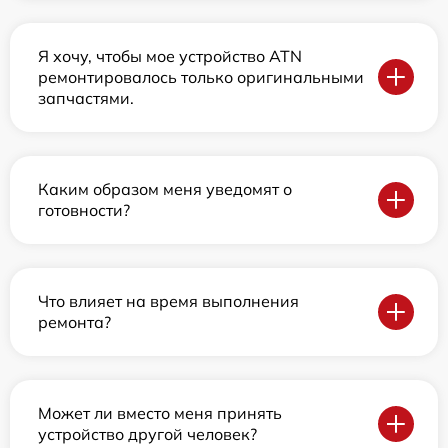
Я хочу, чтобы мое устройство ATN
ремонтировалось только оригинальными
запчастями.
Каким образом меня уведомят о
готовности?
Что влияет на время выполнения
ремонта?
Может ли вместо меня принять
устройство другой человек?