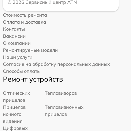
© 2026 Сервисный центр ATN
Стоимость ремонта
Оплата и доставка
Контакты
Вакансии
О компании
Ремонтируемые модели
Наши услуги
Согласие на обработку персональных данных
Способы оплаты
Ремонт устройств
Оптических
Тепловизоров
прицелов
Прицелов
Тепловизионных
ночного
прицелов
видения
Цифровых