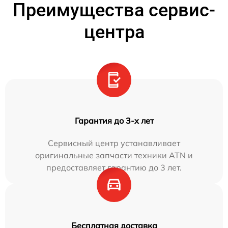
Преимущества сервис-
центра
Гарантия до 3-х лет
Сервисный центр устанавливает
оригинальные запчасти техники ATN и
предоставляет гарантию до 3 лет.
Бесплатная доставка