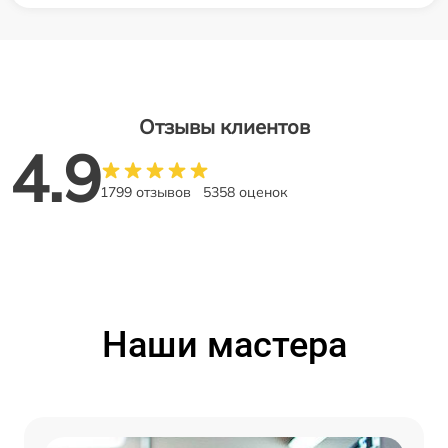
Отзывы клиентов
4.9
1799 отзывов
5358 оценок
Наши мастера