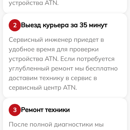
устройства ATN.
Выезд курьера за 35 минут
2
Сервисный инженер приедет в
удобное время для проверки
устройства ATN. Если потребуется
углубленный ремонт мы бесплатно
доставим технику в сервис в
сервисный центр ATN.
Ремонт техники
3
После полной диагностики мы