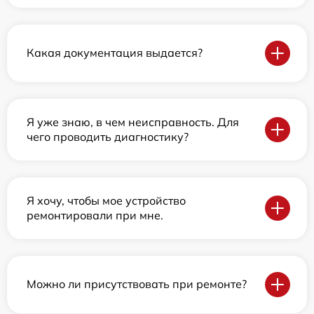
Какая документация выдается?
Я уже знаю, в чем неисправность. Для
чего проводить диагностику?
Я хочу, чтобы мое устройство
ремонтировали при мне.
Можно ли присутствовать при ремонте?