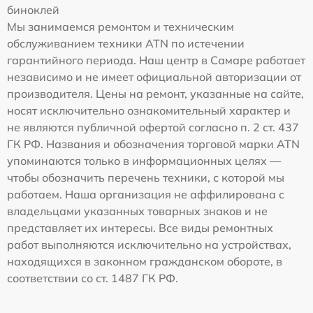
биноклей
Мы занимаемся ремонтом и техническим
обслуживанием техники ATN по истечении
гарантийного периода. Наш центр в Самаре работает
независимо и не имеет официальной авторизации от
производителя. Цены на ремонт, указанные на сайте,
носят исключительно ознакомительный характер и
не являются публичной офертой согласно п. 2 ст. 437
ГК РФ. Названия и обозначения торговой марки ATN
упоминаются только в информационных целях —
чтобы обозначить перечень техники, с которой мы
работаем. Наша организация не аффилирована с
владельцами указанных товарных знаков и не
представляет их интересы. Все виды ремонтных
работ выполняются исключительно на устройствах,
находящихся в законном гражданском обороте, в
соответствии со ст. 1487 ГК РФ.