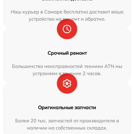
Наш курьер в Самаре бесплатно доставит ваше
устройство на ремонт и обратно.
Срочный ремонт
Большинство неисправностей техники ATN мы
устраняем в течение 2 часов.
Оригинальные запчасти
Более 20 тыс. запчастей от производителя в
наличии на собственных складах.