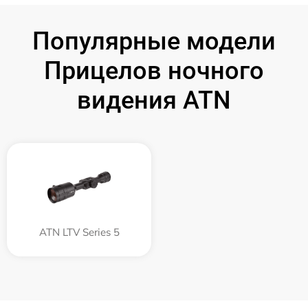
Популярные модели
Прицелов ночного
видения ATN
ATN LTV Series 5