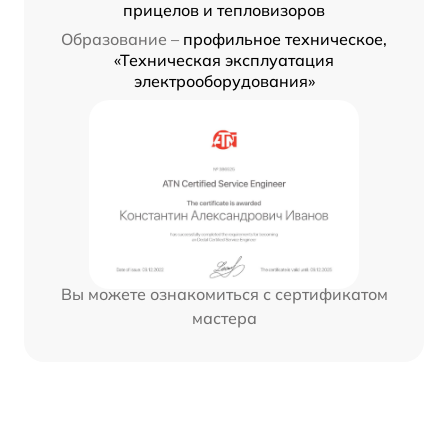
прицелов и тепловизоров
Образование –
профильное техническое,
«Техническая эксплуатация
электрооборудования»
Вы можете ознакомиться с сертификатом
мастера