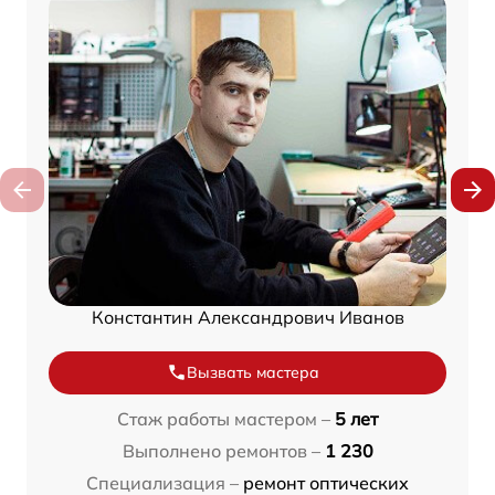
Константин Александрович Иванов
Вызвать мастера
Стаж работы мастером –
5 лет
Выполнено ремонтов –
1 230
Специализация –
ремонт оптических