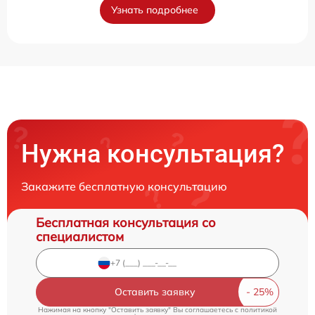
Узнать подробнее
Нужна консультация?
Закажите бесплатную консультацию
Бесплатная консультация со
специалистом
Оставить заявку
Нажимая на кнопку "Оставить заявку" Вы соглашаетесь c
политикой