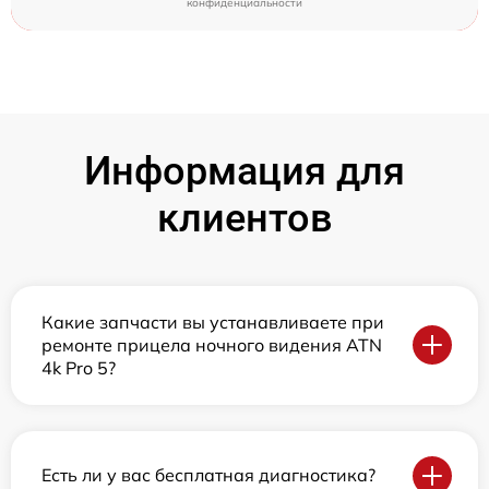
конфиденциальности
Информация для
клиентов
Какие запчасти вы устанавливаете при
ремонте прицела ночного видения ATN
4k Pro 5?
Есть ли у вас бесплатная диагностика?