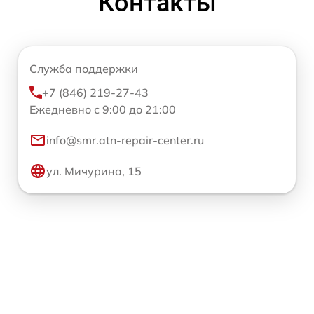
Контакты
Служба поддержки
+7 (846) 219-27-43
Ежедневно с 9:00 до 21:00
info@smr.atn-repair-center.ru
ул. Мичурина, 15