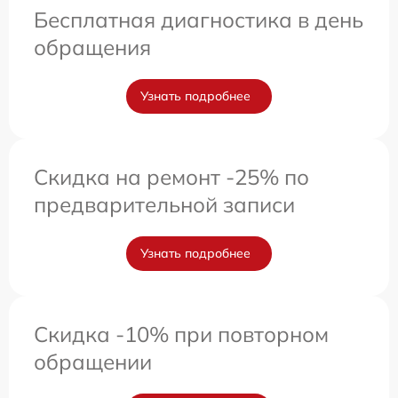
Бесплатная диагностика в день
обращения
Узнать подробнее
Скидка на ремонт -25% по
предварительной записи
Узнать подробнее
Скидка -10% при повторном
обращении