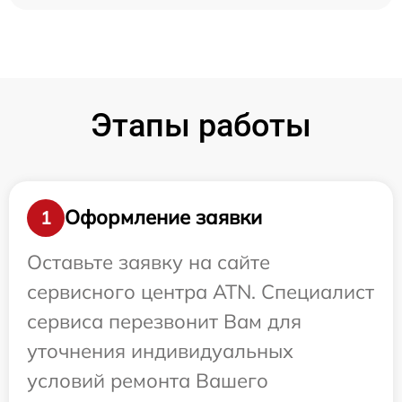
Этапы работы
Оформление заявки
1
Оставьте заявку на сайте
сервисного центра ATN. Специалист
сервиса перезвонит Вам для
уточнения индивидуальных
условий ремонта Вашего