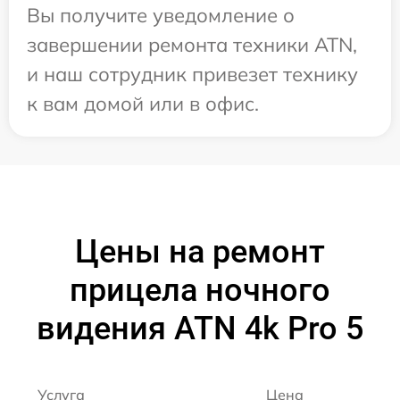
Вы получите уведомление о
завершении ремонта техники ATN,
и наш сотрудник привезет технику
к вам домой или в офис.
Цены на ремонт
прицела ночного
видения ATN 4k Pro 5
Услуга
Цена