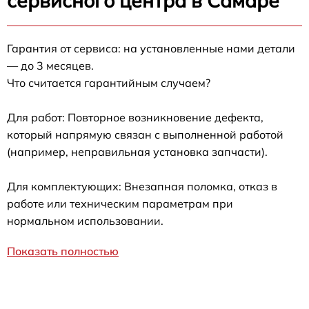
сервисного центра в Самаре
Гарантия от сервиса: на установленные нами детали
— до 3 месяцев.
Что считается гарантийным случаем?
Для работ: Повторное возникновение дефекта,
который напрямую связан с выполненной работой
(например, неправильная установка запчасти).
Для комплектующих: Внезапная поломка, отказ в
работе или техническим параметрам при
нормальном использовании.
Показать полностью