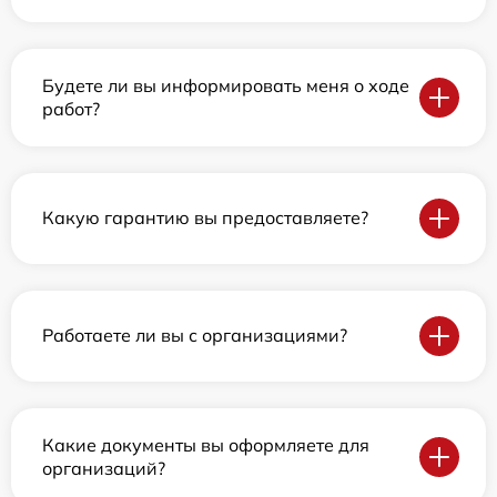
Будете ли вы информировать меня о ходе
работ?
Какую гарантию вы предоставляете?
Работаете ли вы с организациями?
Какие документы вы оформляете для
организаций?