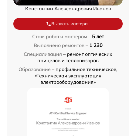
Константин Александрович Иванов
Вызвать мастера
Стаж работы мастером –
5 лет
Выполнено ремонтов –
1 230
Специализация –
ремонт оптических
прицелов и тепловизоров
Образование –
профильное техническое,
«Техническая эксплуатация
электрооборудования»