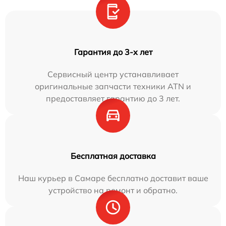
Гарантия до 3-х лет
Сервисный центр устанавливает
оригинальные запчасти техники ATN и
предоставляет гарантию до 3 лет.
Бесплатная доставка
Наш курьер в Самаре бесплатно доставит ваше
устройство на ремонт и обратно.