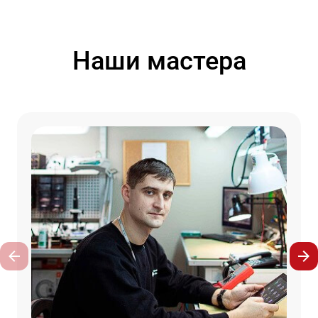
Наши мастера