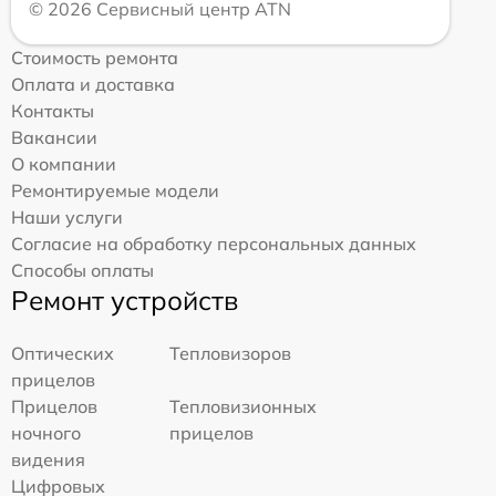
© 2026 Сервисный центр ATN
Стоимость ремонта
Оплата и доставка
Контакты
Вакансии
О компании
Ремонтируемые модели
Наши услуги
Согласие на обработку персональных данных
Способы оплаты
Ремонт устройств
Оптических
Тепловизоров
прицелов
Прицелов
Тепловизионных
ночного
прицелов
видения
Цифровых