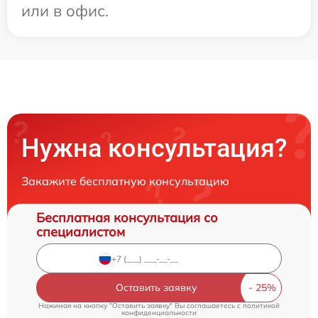
или в офис.
Нужна консультация?
Закажите бесплатную консультацию
Бесплатная консультация со
специалистом
Оставить заявку
Нажимая на кнопку "Оставить заявку" Вы соглашаетесь c
политикой
конфиденциальности