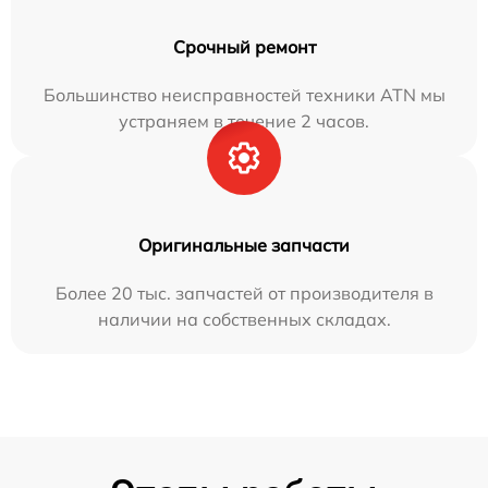
Срочный ремонт
Большинство неисправностей техники ATN мы
устраняем в течение 2 часов.
Оригинальные запчасти
Более 20 тыс. запчастей от производителя в
наличии на собственных складах.