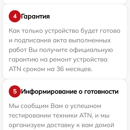
Гарантия
4
Как только устройство будет готово
и подписания акта выполненных
работ Вы получите официальную
гарантию на ремонт устройства
ATN сроком на 36 месяцев.
Информирование о готовности
5
Мы сообщим Вам о успешном
тестировании техники ATN, и мы
организуем доставку к вам домой