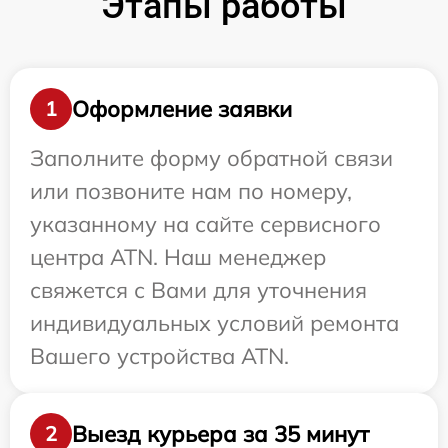
Этапы работы
Оформление заявки
1
Заполните форму обратной связи
или позвоните нам по номеру,
указанному на сайте сервисного
центра ATN. Наш менеджер
свяжется с Вами для уточнения
индивидуальных условий ремонта
Вашего устройства ATN.
Выезд курьера за 35 минут
2