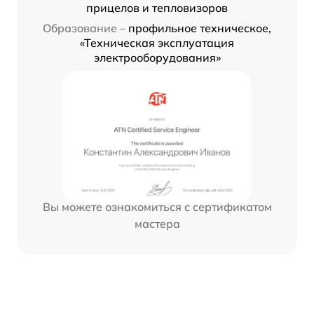
прицелов и тепловизоров
Образование –
профильное техническое,
«Техническая эксплуатация
электрооборудования»
Вы можете ознакомиться с сертификатом
мастера