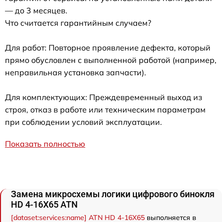
— до 3 месяцев.
Что считается гарантийным случаем?
Для работ: Повторное проявление дефекта, который
прямо обусловлен с выполненной работой (например,
неправильная установка запчасти).
Для комплектующих: Преждевременный выход из
строя, отказ в работе или техническим параметрам
при соблюдении условий эксплуатации.
Показать полностью
Замена микросхемы логики цифрового бинокля
HD 4-16X65 ATN
[dataset:services:name] ATN HD 4-16X65
выполняется в