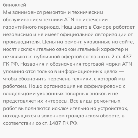
биноклей
Мы занимаемся ремонтом и техническим
обслуживанием техники ATN по истечении
гарантийного периода. Наш центр в Самаре работает
независимо и не имеет официальной авторизации от
производителя. Цены на ремонт, указанные на сайте,
носят исключительно ознакомительный характер и
не являются публичной офертой согласно п. 2 ст. 437
ГК РФ. Названия и обозначения торговой марки ATN
упоминаются только в информационных целях —
чтобы обозначить перечень техники, с которой мы
работаем. Наша организация не аффилирована с
владельцами указанных товарных знаков и не
представляет их интересы. Все виды ремонтных
работ выполняются исключительно на устройствах,
находящихся в законном гражданском обороте, в
соответствии со ст. 1487 ГК РФ.