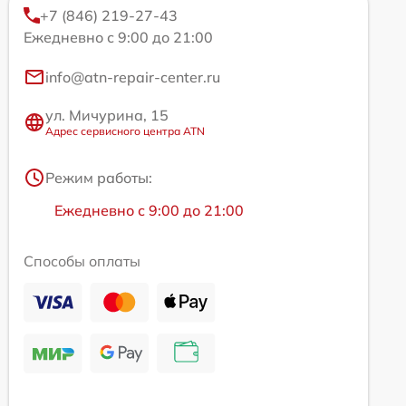
+7 (846) 219-27-43
Ежедневно с 9:00 до 21:00
info@atn-repair-center.ru
ул. Мичурина, 15
Адрес сервисного центра ATN
Режим работы:
Ежедневно с 9:00 до 21:00
Способы оплаты