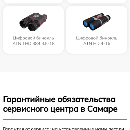
Цифровой бинокль
Цифровой бинокль
ATN THD 384 4.5-18
ATN HD 4-16
Гарантийные обязательства
сервисного центра в Самаре
Гарантия от сервиса: на установленные нами детали