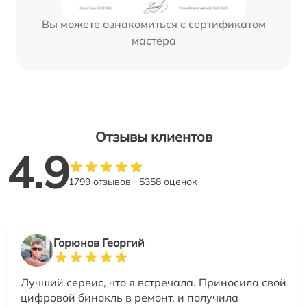
Вы можете ознакомиться с сертификатом
мастера
Отзывы клиентов
4.9
1799 отзывов
5358 оценок
Горюнов Георгий
Лучший сервис, что я встречала. Приносила свой
цифровой бинокль в ремонт, и получила