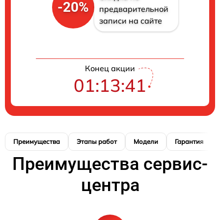
-20%
предварительной
записи на сайте
Конец акции
01:13:40
Преимущества
Этапы работ
Модели
Гарантия
Преимущества сервис-
центра