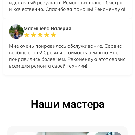
идеальный результат! Ремонт выполнен быстро
и качественно. Спасибо за помощь! Рекомендую!
Малышева Валерия
Мне очень понравилось обслуживание. Сервис
вообще огонь! Сроки и стоимость ремонта мне
понравились более чем. Рекомендую этот сервис
всем для ремонта своей техники!
Наши мастера