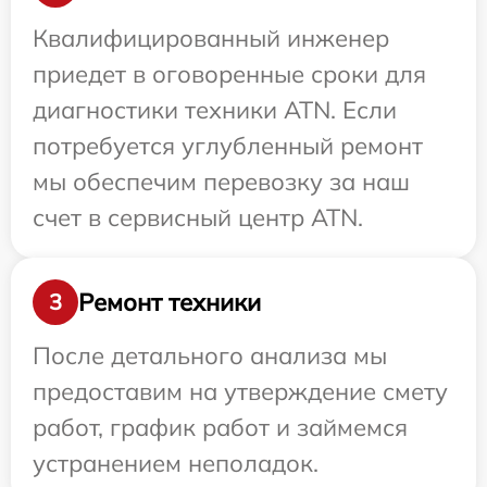
Квалифицированный инженер
приедет в оговоренные сроки для
диагностики техники ATN. Если
потребуется углубленный ремонт
мы обеспечим перевозку за наш
счет в сервисный центр ATN.
Ремонт техники
3
После детального анализа мы
предоставим на утверждение смету
работ, график работ и займемся
устранением неполадок.