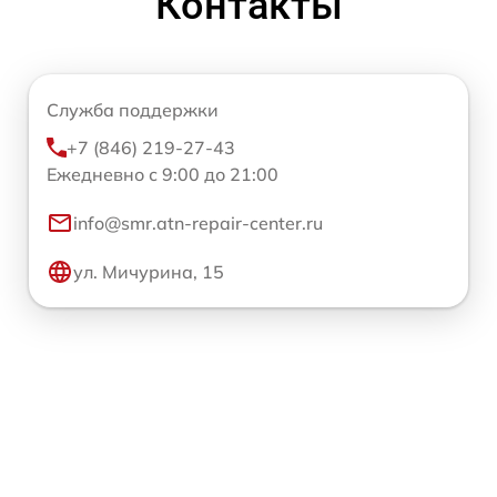
Контакты
Служба поддержки
+7 (846) 219-27-43
Ежедневно с 9:00 до 21:00
info@smr.atn-repair-center.ru
ул. Мичурина, 15